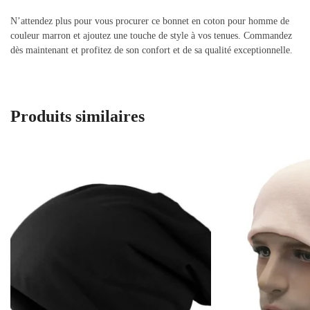
N’attendez plus pour vous procurer ce bonnet en coton pour homme de
couleur marron et ajoutez une touche de style à vos tenues. Commandez
dès maintenant et profitez de son confort et de sa qualité exceptionnelle.
Produits similaires